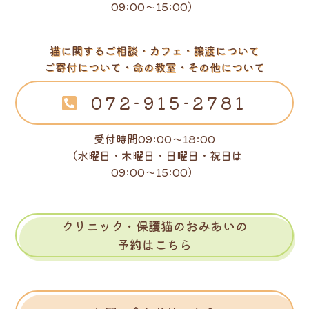
09:00～15:00）
猫に関するご相談・カフェ・譲渡について
ご寄付について・命の教室・その他について
072-915-2781
受付時間09:00～18:00
（水曜日・木曜日・日曜日・祝日は
09:00～15:00）
クリニック・保護猫のおみあいの
予約はこちら