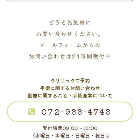
どうぞお気軽に
お問い合わせください。
メールフォームからの
お問い合わせは24時間受付中
クリニックご予約
手術に関するお問い合わせ
医療に関すること・手術見学について
072-933-4743
受付時間09:00～18:00
（水曜日・木曜日・日曜日・祝日は