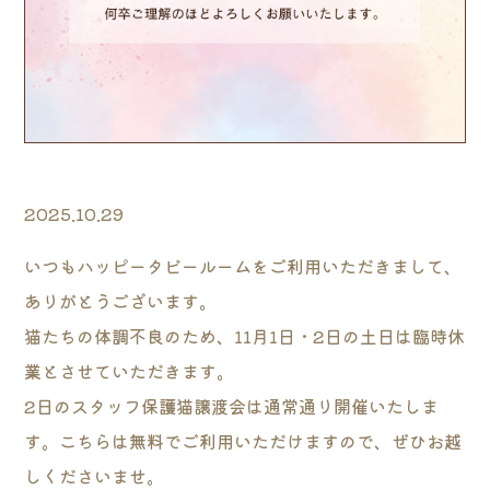
2025.10.29
いつもハッピータビールームをご利用いただきまして、
ありがとうございます。
猫たちの体調不良のため、11月1日・2日の土日は臨時休
業とさせていただきます。
2日のスタッフ保護猫譲渡会は通常通り開催いたしま
す。こちらは無料でご利用いただけますので、ぜひお越
しくださいませ。