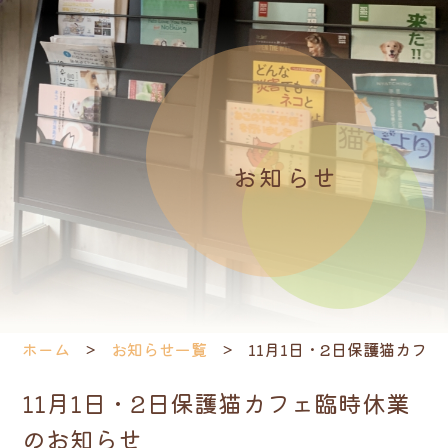
お知らせ
ホーム
お知らせ一覧
11月1日・2日保護猫カフ
11月1日・2日保護猫カフェ臨時休業
のお知らせ