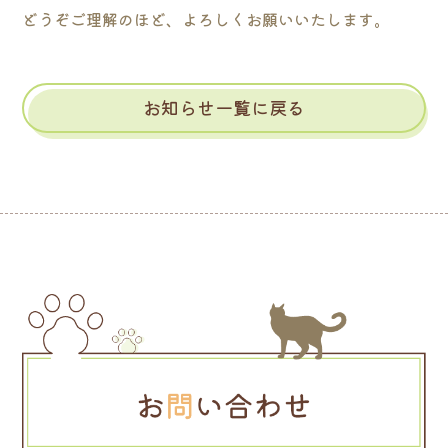
どうぞご理解のほど、よろしくお願いいたします。
お知らせ一覧に戻る