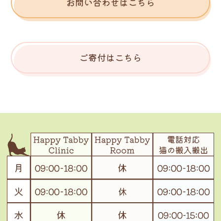
お問い合わせはこちら
ご寄付はこちら