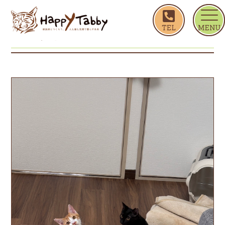
ホーム
ボーイ ビーバー
ボーイ ビーバー