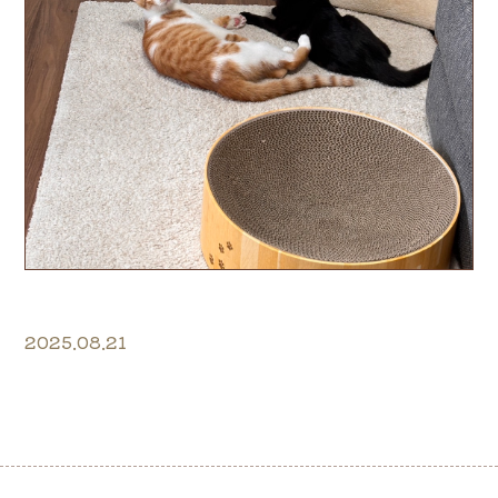
2025.08.21