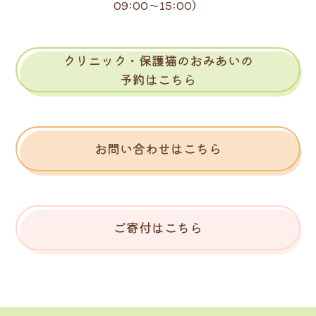
09:00～15:00）
クリニック・保護猫のおみあいの
予約はこちら
お問い合わせはこちら
ご寄付はこちら