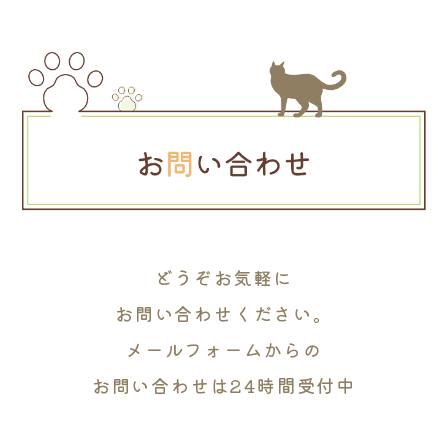
どうぞお気軽に
お問い合わせください。
メールフォームからの
お問い合わせは24時間受付中