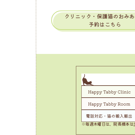
クリニック・保護猫のおみあ
予約はこちら
※毎週木曜日は、院長橋本は