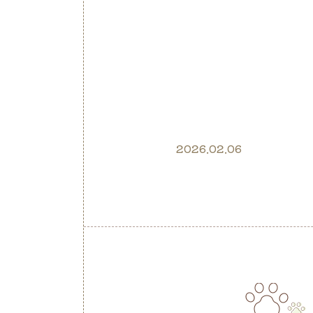
2026.02.06