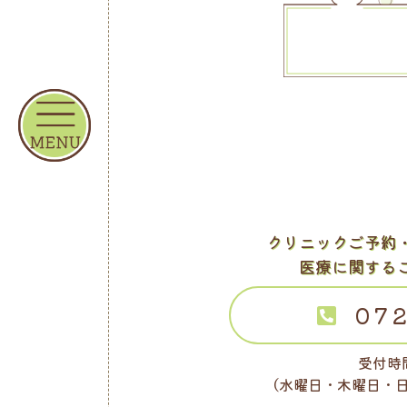
クリニックご予約
医療に関する
072
受付時間
（水曜日・木曜日・