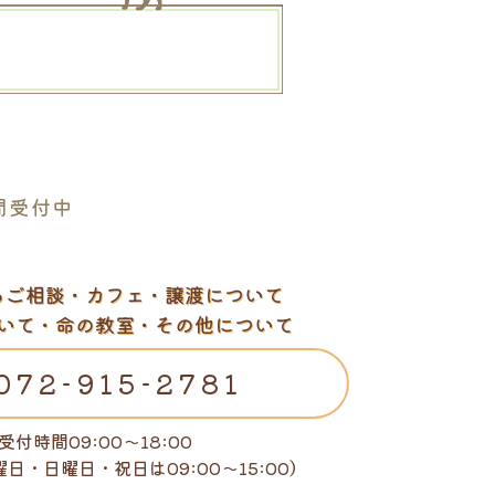
。
間受付中
るご相談・カフェ・譲渡について
いて・命の教室・その他について
072-915-2781
受付時間09:00～18:00
曜日・日曜日・祝日は
09:00～15:00）