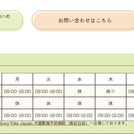
いの
お問い合わせはこちら
Spay Vets Japan
犬猫繁殖予防病院（南紀白浜）
へ出張しております。