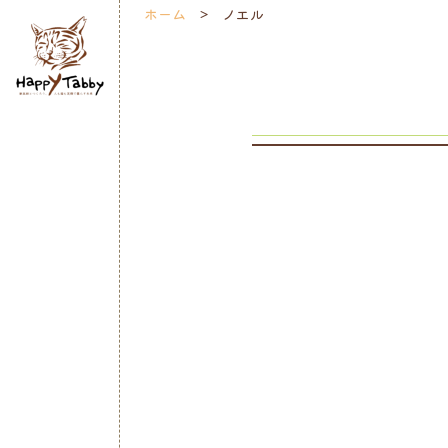
ホーム
ノエル