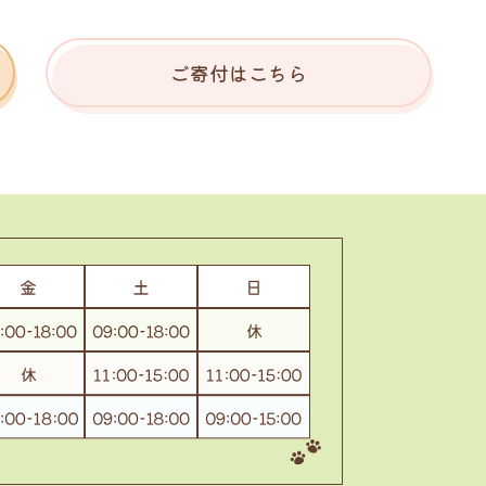
ご寄付はこちら