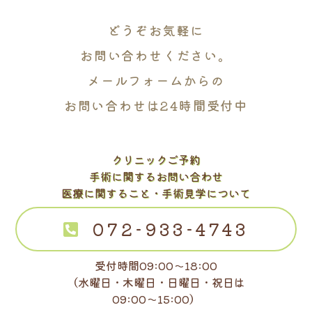
どうぞお気軽に
お問い合わせください。
メールフォームからの
お問い合わせは24時間受付中
クリニックご予約
手術に関するお問い合わせ
医療に関すること・手術見学について
072-933-4743
受付時間09:00～18:00
（水曜日・木曜日・日曜日・祝日は
09:00～15:00）