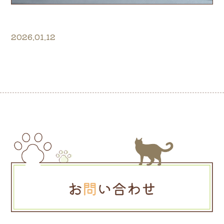
2026.01.12