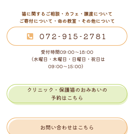
猫に関するご相談・カフェ・譲渡について
ご寄付について・命の教室・その他について
072-915-2781
受付時間09:00～18:00
（水曜日・木曜日・日曜日・祝日は
09:00～15:00）
クリニック・保護猫のおみあいの
予約はこちら
お問い合わせはこちら