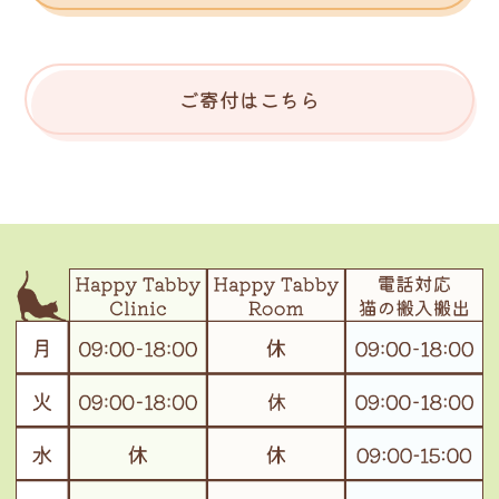
ご寄付はこちら