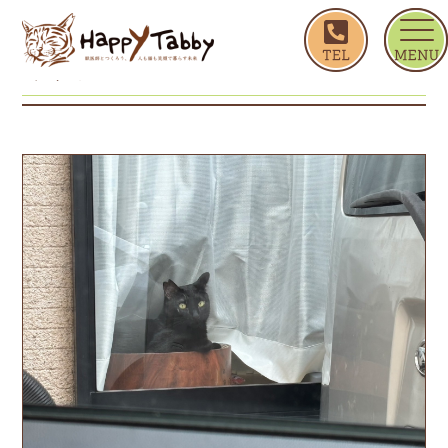
ホーム
キャトル
キャトル