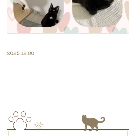
2025.12.30