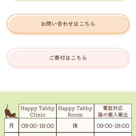
お問い合わせはこちら
ご寄付はこちら