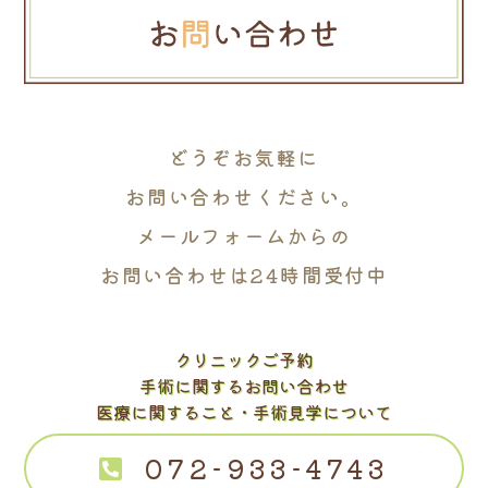
どうぞお気軽に
お問い合わせください。
メールフォームからの
お問い合わせは24時間受付中
クリニックご予約
手術に関するお問い合わせ
医療に関すること・手術見学について
072-933-4743