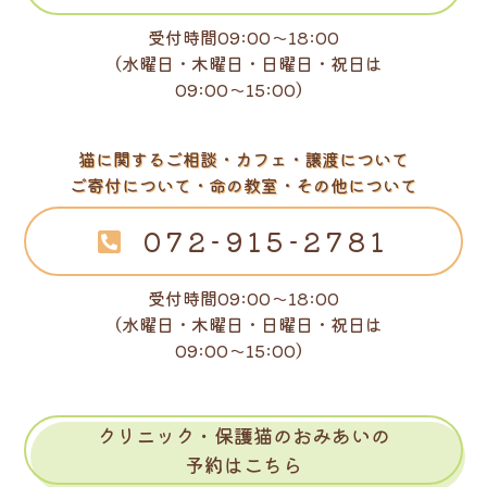
受付時間09:00～18:00
（水曜日・木曜日・日曜日・祝日は
09:00～15:00）
猫に関するご相談・カフェ・譲渡について
ご寄付について・命の教室・その他について
072-915-2781
受付時間09:00～18:00
（水曜日・木曜日・日曜日・祝日は
09:00～15:00）
クリニック・保護猫のおみあいの
予約はこちら