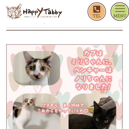
ホーム
カブベンチャー
カブベンチャー