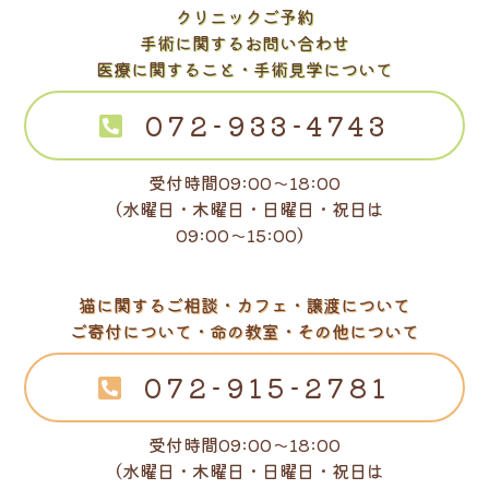
クリニックご予約
手術に関するお問い合わせ
医療に関すること・手術見学について
072-933-4743
受付時間09:00～18:00
（水曜日・木曜日・日曜日・祝日は
09:00～15:00）
猫に関するご相談・カフェ・譲渡について
ご寄付について・命の教室・その他について
072-915-2781
受付時間09:00～18:00
（水曜日・木曜日・日曜日・祝日は