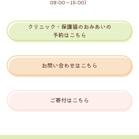
09:00～15:00）
クリニック・保護猫のおみあいの
予約はこちら
お問い合わせはこちら
ご寄付はこちら