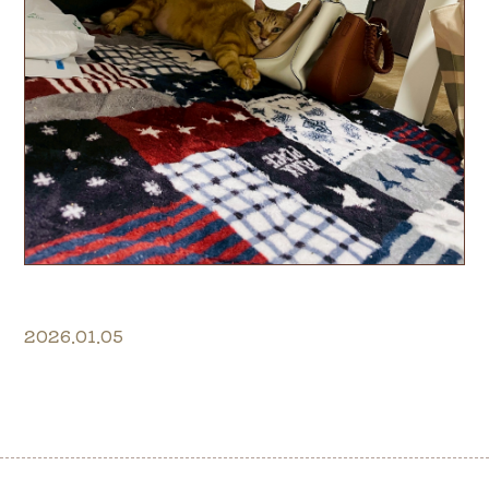
2026.01.05