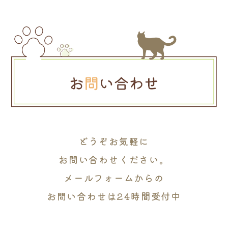
どうぞお気軽に
お問い合わせください。
メールフォームからの
お問い合わせは24時間受付中