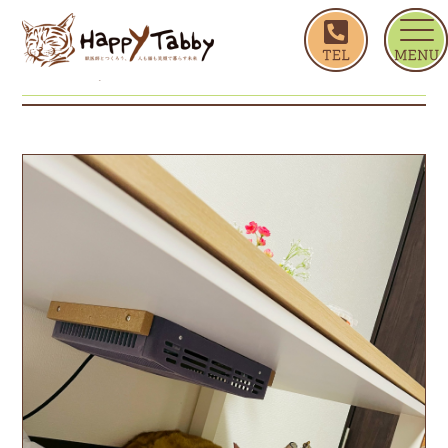
ホーム
オレンジ
オレンジ