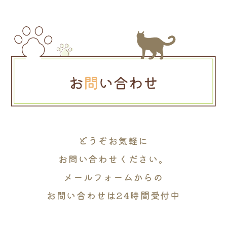
どうぞお気軽に
お問い合わせください。
メールフォームからの
お問い合わせは24時間受付中