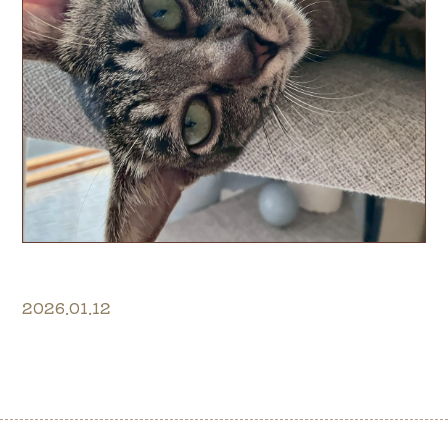
2026.01.12