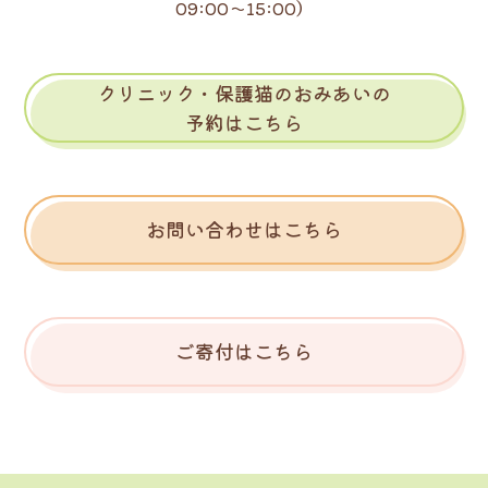
09:00～15:00）
クリニック・保護猫のおみあいの
予約はこちら
お問い合わせはこちら
ご寄付はこちら