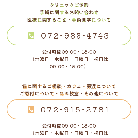
クリニックご予約
手術に関するお問い合わせ
医療に関すること・手術見学について
072-933-4743
受付時間09:00～18:00
（水曜日・木曜日・日曜日・祝日は
09:00～15:00）
猫に関するご相談・カフェ・譲渡について
ご寄付について・命の教室・その他について
072-915-2781
受付時間09:00～18:00
（水曜日・木曜日・日曜日・祝日は