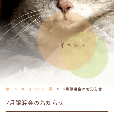
イベント
ホーム
イベント一覧
7月譲渡会のお知らせ
7月譲渡会のお知らせ