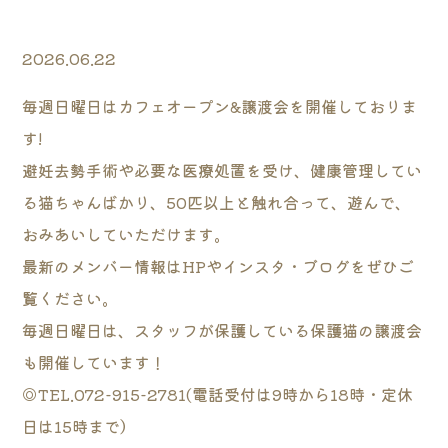
2026.06.22
毎週日曜日はカフェオープン&譲渡会を開催しておりま
す!
避妊去勢手術や必要な医療処置を受け、健康管理してい
る猫ちゃんばかり、50匹以上と触れ合って、遊んで、
おみあいしていただけます。
最新のメンバー情報はHPやインスタ・ブログをぜひご
覧ください。
毎週日曜日は、スタッフが保護している保護猫の譲渡会
も開催しています！
◎TEL.072-915-2781(電話受付は9時から18時・定休
日は15時まで）