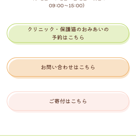
09:00～15:00）
クリニック・保護猫のおみあいの
予約はこちら
お問い合わせはこちら
ご寄付はこちら