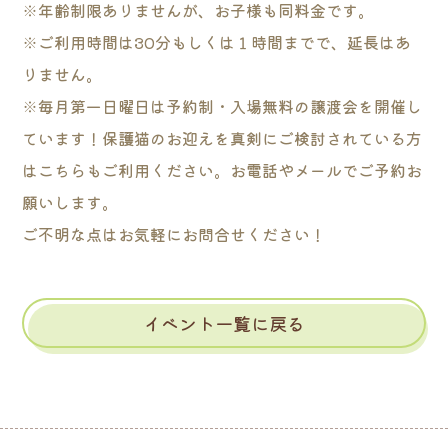
※年齢制限ありませんが、お子様も同料金です。
※ご利用時間は30分もしくは１時間までで、延長はあ
りません。
※毎月第一日曜日は予約制・入場無料の譲渡会を開催し
ています！保護猫のお迎えを真剣にご検討されている方
はこちらもご利用ください。お電話やメールでご予約お
願いします。
ご不明な点はお気軽にお問合せください！
イベント一覧に戻る