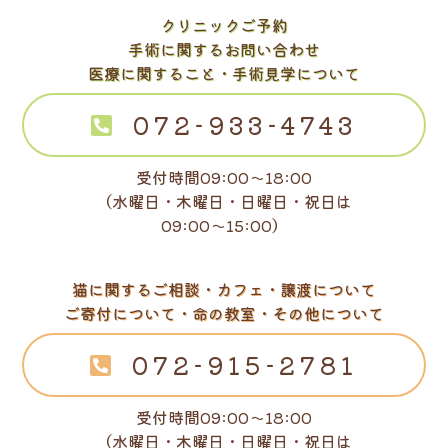
クリニックご予約
手術に関するお問い合わせ
医療に関すること・手術見学について
072-933-4743
受付時間09:00～18:00
（水曜日・木曜日・日曜日・祝日は
09:00～15:00）
猫に関するご相談・カフェ・譲渡について
ご寄付について・命の教室・その他について
072-915-2781
受付時間09:00～18:00
（水曜日・木曜日・日曜日・祝日は