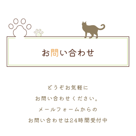
どうぞお気軽に
お問い合わせください。
メールフォームからの
お問い合わせは24時間受付中