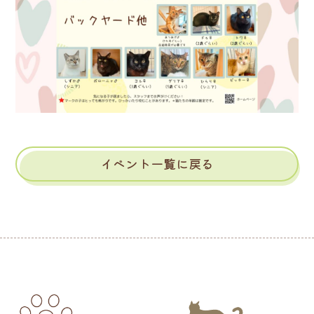
イベント一覧に戻る