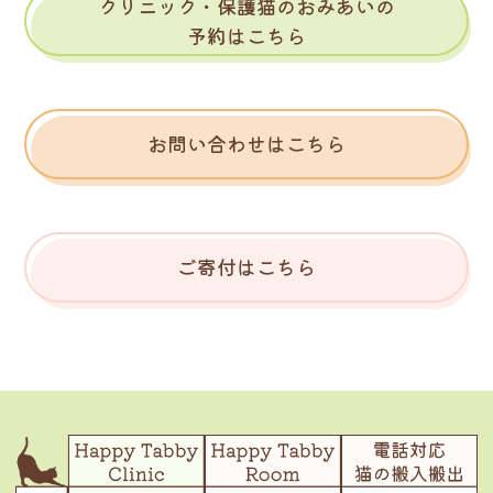
クリニック・保護猫のおみあいの
予約はこちら
お問い合わせはこちら
ご寄付はこちら