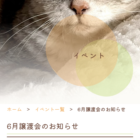
イベント
ホーム
イベント一覧
6月譲渡会のお知らせ
6月譲渡会のお知らせ