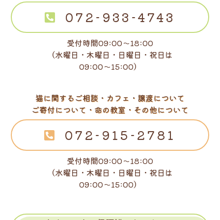
072-933-4743
受付時間09:00～18:00
（水曜日・木曜日・日曜日・祝日は
09:00～15:00）
猫に関するご相談・カフェ・譲渡について
ご寄付について・命の教室・その他について
072-915-2781
受付時間09:00～18:00
（水曜日・木曜日・日曜日・祝日は
09:00～15:00）