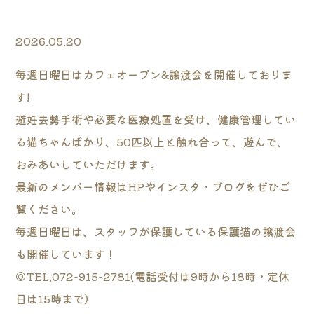
2026.05.20
毎週日曜日はカフェオープン&譲渡会を開催しておりま
す!
避妊去勢手術や必要な医療処置を受け、健康管理してい
る猫ちゃんばかり、50匹以上と触れ合って、遊んで、
おみあいしていただけます。
最新のメンバー情報はHPやインスタ・ブログをぜひご
覧ください。
毎週日曜日は、スタッフが保護している保護猫の譲渡会
も開催しています！
◎TEL.072-915-2781(電話受付は9時から18時・定休
日は15時まで）