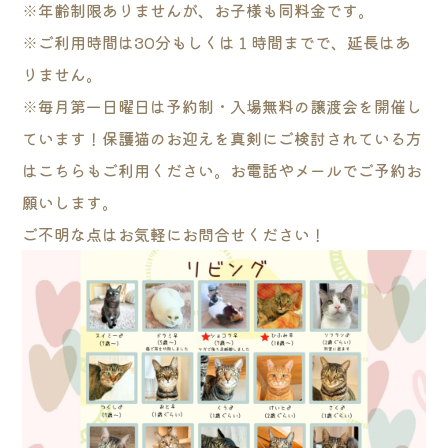
※年齢制限ありませんが、お子様も同料金です。
※ご利用時間は30分もしくは１時間までで、延長はあ
りません。
※毎月第一日曜日は予約制・入場無料の譲渡会を開催し
ています！保護猫のお迎えを真剣にご検討されている方
はこちらもご利用ください。お電話やメールでご予約お
願いします。
ご不明な点はお気軽にお問合せください！