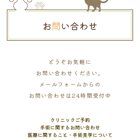
どうぞお気軽に
お問い合わせください。
メールフォームからの
お問い合わせは24時間受付中
クリニックご予約
手術に関するお問い合わせ
医療に関すること・手術見学について