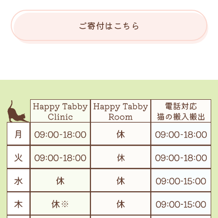
ご寄付はこちら