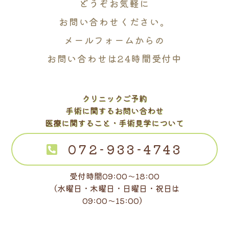
どうぞお気軽に
お問い合わせください。
メールフォームからの
お問い合わせは24時間受付中
クリニックご予約
手術に関するお問い合わせ
医療に関すること・手術見学について
072-933-4743
受付時間09:00～18:00
（水曜日・木曜日・日曜日・祝日は
09:00～15:00）