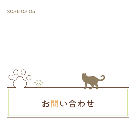
2026.02.05