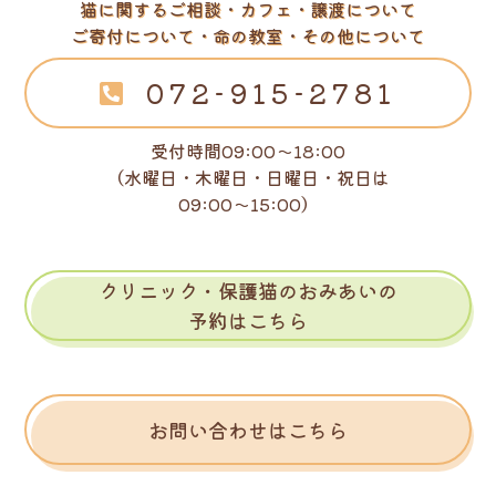
猫に関するご相談・カフェ・譲渡について
ご寄付について・命の教室・その他について
072-915-2781
受付時間09:00～18:00
（水曜日・木曜日・日曜日・祝日は
09:00～15:00）
クリニック・保護猫のおみあいの
予約はこちら
お問い合わせはこちら