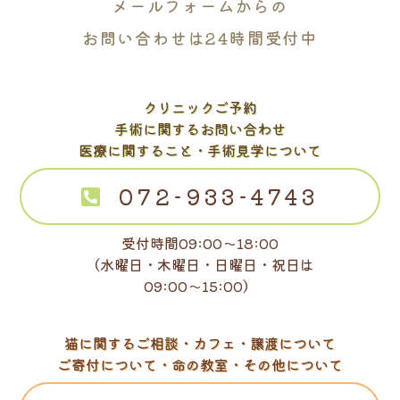
メールフォームからの
お問い合わせは24時間受付中
クリニックご予約
手術に関するお問い合わせ
医療に関すること・手術見学について
072-933-4743
受付時間09:00～18:00
（水曜日・木曜日・日曜日・祝日は
09:00～15:00）
猫に関するご相談・カフェ・譲渡について
ご寄付について・命の教室・その他について