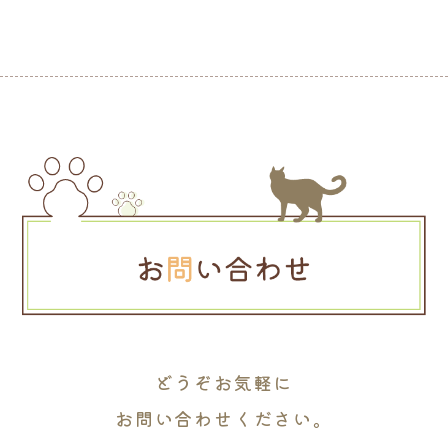
どうぞお気軽に
お問い合わせください。