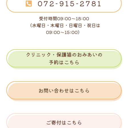
072-915-2781
受付時間09:00～18:00
（水曜日・木曜日・日曜日・祝日は
09:00～15:00）
クリニック・保護猫のおみあいの
予約はこちら
お問い合わせはこちら
ご寄付はこちら