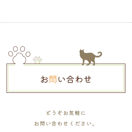
どうぞお気軽に
お問い合わせください。