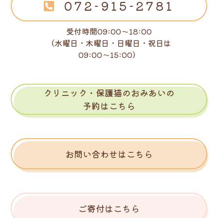
072-915-2781
受付時間09:00～18:00
（水曜日・木曜日・日曜日・祝日は
09:00～15:00）
クリニック・保護猫のおみあいの
予約はこちら
お問い合わせはこちら
ご寄付はこちら