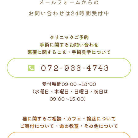
メールフォームからの
お問い合わせは24時間受付中
クリニックご予約
手術に関するお問い合わせ
医療に関すること・手術見学について
072-933-4743
受付時間09:00～18:00
（水曜日・木曜日・日曜日・祝日は
09:00～15:00）
猫に関するご相談・カフェ・譲渡について
ご寄付について・命の教室・その他について