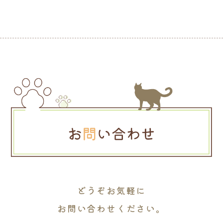
どうぞお気軽に
お問い合わせください。