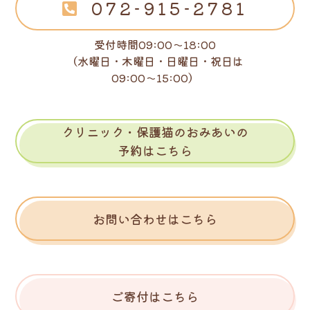
072-915-2781
受付時間09:00～18:00
（水曜日・木曜日・日曜日・祝日は
09:00～15:00）
クリニック・保護猫のおみあいの
予約はこちら
お問い合わせはこちら
ご寄付はこちら