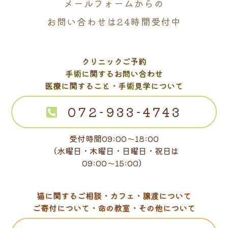
メールフォームからの
お問い合わせは24時間受付中
クリニックご予約
手術に関するお問い合わせ
医療に関すること・手術見学について
072-933-4743
受付時間09:00～18:00
（水曜日・木曜日・日曜日・祝日は
09:00～15:00）
猫に関するご相談・カフェ・譲渡について
ご寄付について・命の教室・その他について