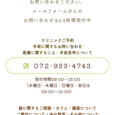
お問い合わせください。
メールフォームからの
お問い合わせは24時間受付中
クリニックご予約
手術に関するお問い合わせ
医療に関すること・手術見学について
072-933-4743
受付時間09:00～18:00
（水曜日・木曜日・日曜日・祝日は
09:00～15:00）
猫に関するご相談・カフェ・譲渡について
ご寄付について・命の教室・その他について