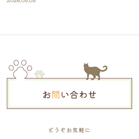
2026.05.08
どうぞお気軽に