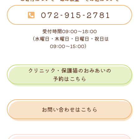
072-915-2781
受付時間09:00～18:00
（水曜日・木曜日・日曜日・祝日は
09:00～15:00）
クリニック・保護猫のおみあいの
予約はこちら
お問い合わせはこちら