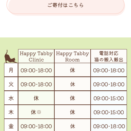
ご寄付はこちら